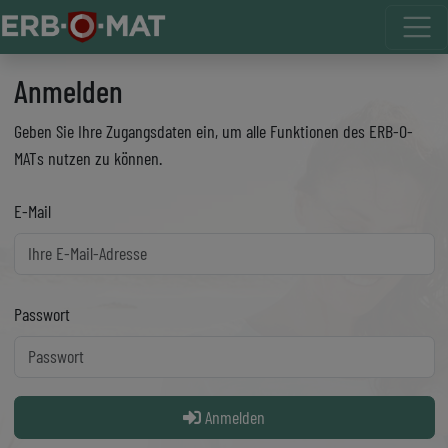
Anmelden
Geben Sie Ihre Zugangsdaten ein, um alle Funktionen des ERB-O-
MATs nutzen zu können.
E-Mail
Passwort
Anmelden